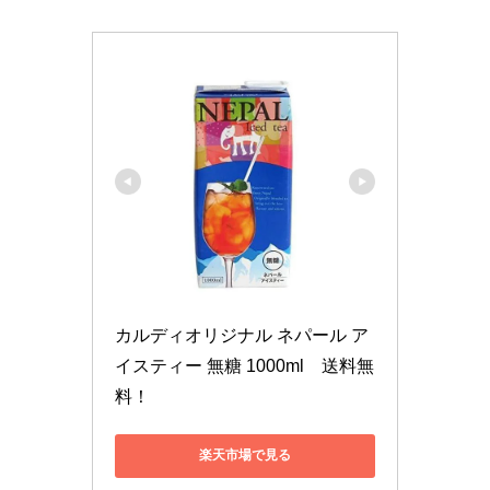
カルディオリジナル ネパール ア
イスティー 無糖 1000ml　送料無
料！
楽天市場で見る