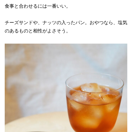
食事と合わせるには一番いい。
チーズサンドや、ナッツの入ったパン。おやつなら、塩気
のあるものと相性がよさそう。