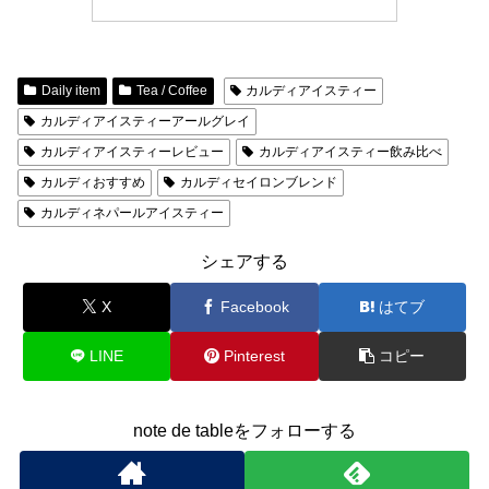
Daily item
Tea / Coffee
カルディアイスティー
カルディアイスティーアールグレイ
カルディアイスティーレビュー
カルディアイスティー飲み比べ
カルディおすすめ
カルディセイロンブレンド
カルディネパールアイスティー
シェアする
X
Facebook
はてブ
LINE
Pinterest
コピー
note de tableをフォローする