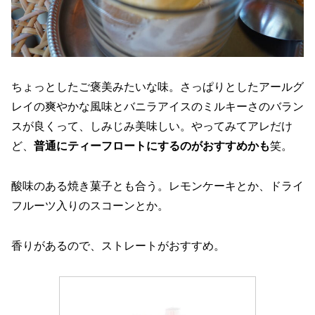
ちょっとしたご褒美みたいな味。さっぱりとしたアールグ
レイの爽やかな風味とバニラアイスのミルキーさのバラン
スが良くって、しみじみ美味しい。やってみてアレだけ
ど、
普通にティーフロートにするのがおすすめかも
笑。
酸味のある焼き菓子とも合う。レモンケーキとか、ドライ
フルーツ入りのスコーンとか。
香りがあるので、ストレートがおすすめ。