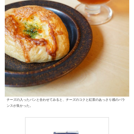
チーズの入ったパンと合わせてみると、チーズのコクと紅茶のあっさり感のバラ
ンスが良かった。