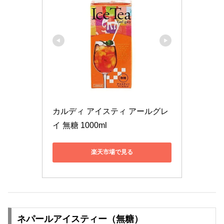
カルディ アイスティ アールグレ
イ 無糖 1000ml
楽天市場で見る
ネパールアイスティー（無糖）