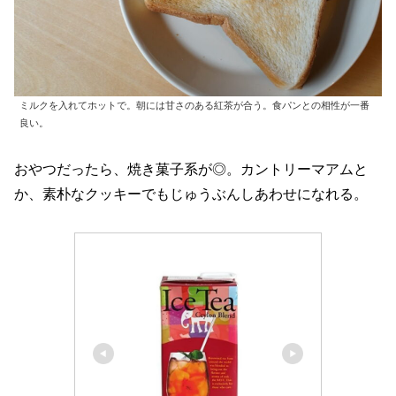
ミルクを入れてホットで。朝には甘さのある紅茶が合う。食パンとの相性が一番
良い。
おやつだったら、焼き菓子系が◎。カントリーマアムと
か、素朴なクッキーでもじゅうぶんしあわせになれる。