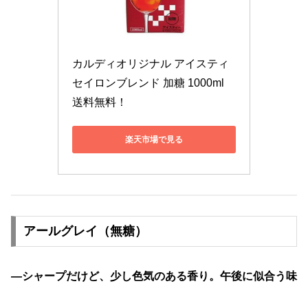
カルディオリジナル アイスティ 
セイロンブレンド 加糖 1000ml　
送料無料！
楽天市場で見る
アールグレイ（無糖）
—シャープだけど、少し色気のある香り。午後に似合う味