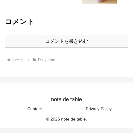
コメント
コメントを書き込む
ホーム
Daily item
note de table
Contact
Privacy Policy
© 2025 note de table.