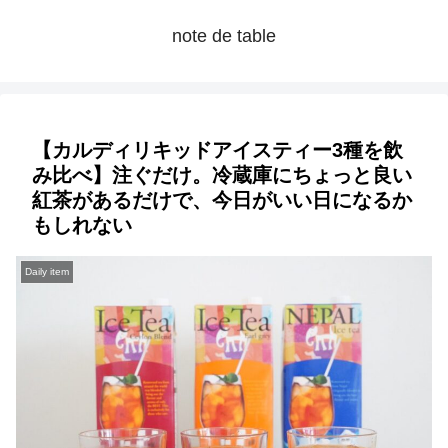
note de table
【カルディリキッドアイスティー3種を飲
み比べ】注ぐだけ。冷蔵庫にちょっと良い
紅茶があるだけで、今日がいい日になるか
もしれない
Daily item