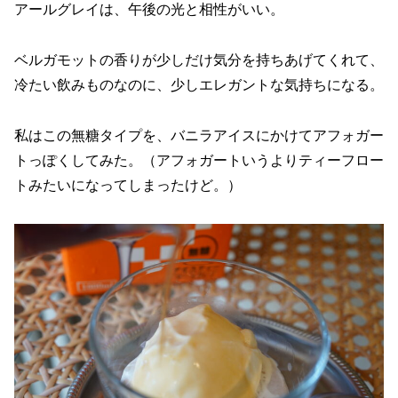
アールグレイは、午後の光と相性がいい。
ベルガモットの香りが少しだけ気分を持ちあげてくれて、
冷たい飲みものなのに、少しエレガントな気持ちになる。
私はこの無糖タイプを、バニラアイスにかけてアフォガー
トっぽくしてみた。（アフォガートいうよりティーフロー
トみたいになってしまったけど。）