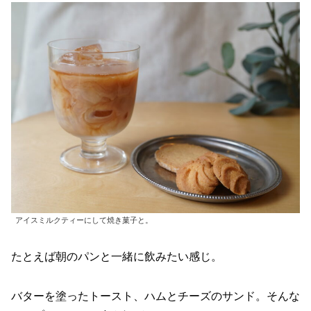
アイスミルクティーにして焼き菓子と。
たとえば朝のパンと一緒に飲みたい感じ。
バターを塗ったトースト、ハムとチーズのサンド。そんな