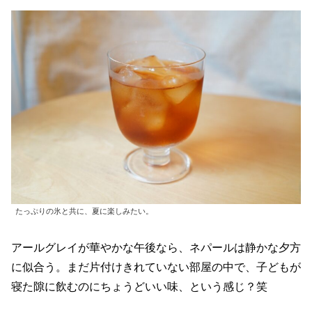
たっぷりの氷と共に、夏に楽しみたい。
アールグレイが華やかな午後なら、ネパールは静かな夕方
に似合う。まだ片付けきれていない部屋の中で、子どもが
寝た隙に飲むのにちょうどいい味、という感じ？笑