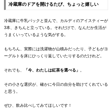
冷蔵庫のドアを開けるたび、ちょっと嬉しい
冷蔵庫に牛乳パックと並んで、カルディのアイスティーが
3本、きちんと立っている。それだけで、なんだか生活が
うまくいっているような気がする。
もちろん、実際には洗濯物が山積みだったり、子どもがヨ
ーグルトを床にひっくり返していたりするのだけれど。
それでも、
「今、わたしは紅茶を選べる」
。
その小さな選択が、確かに今日の自分を助けてくれている
と思う。
ぜひ、飲み比べしてみてほしいです！