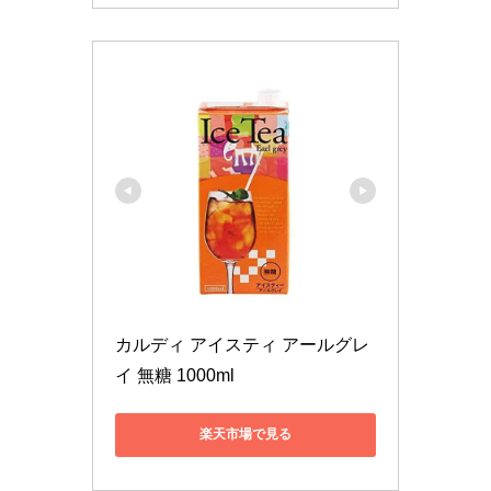
カルディ アイスティ アールグレ
イ 無糖 1000ml
楽天市場で見る