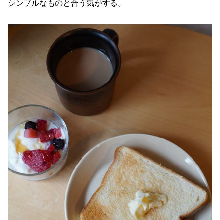
シンプルなものと合う気がする。