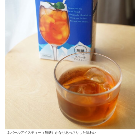
ネパールアイスティー（無糖）かなりあっさりした味わい