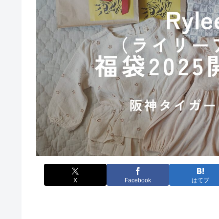
X
Facebook
はてブ