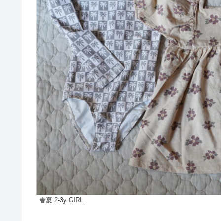
春夏 2-3y GIRL