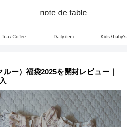
note de table
Tea / Coffee
Daily item
Kids / baby’s
ンドクルー）福袋2025を開封レビュー｜
入