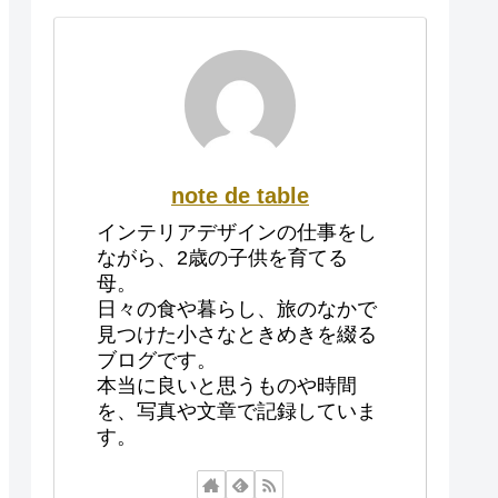
note de table
インテリアデザインの仕事をし
ながら、2歳の子供を育てる
母。
日々の食や暮らし、旅のなかで
見つけた小さなときめきを綴る
ブログです。
本当に良いと思うものや時間
を、写真や文章で記録していま
す。