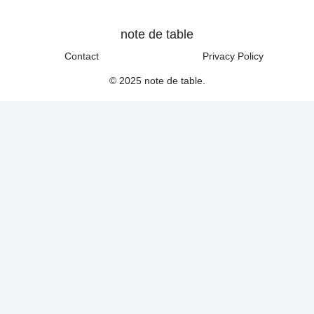
note de table
Contact
Privacy Policy
© 2025 note de table.