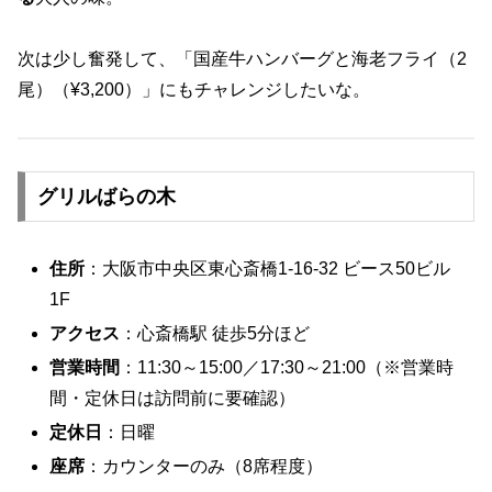
次は少し奮発して、「国産牛ハンバーグと海老フライ（2
尾）（¥3,200）」にもチャレンジしたいな。
グリルばらの木
住所
：大阪市中央区東心斎橋1-16-32 ビース50ビル
1F
アクセス
：心斎橋駅 徒歩5分ほど
営業時間
：11:30～15:00／17:30～21:00（※営業時
間・定休日は訪問前に要確認）
定休日
：日曜
座席
：カウンターのみ（8席程度）