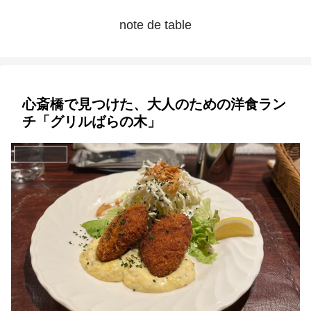
note de table
心斎橋で見つけた、大人のための洋食ラン
チ「グリルばらの木」
Uncategorized